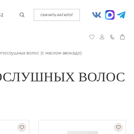
62
СКАЧАТЬ КАТАЛОГ
послушных волос (с маслом авокадо)
ПОСЛУШНЫХ ВОЛОС