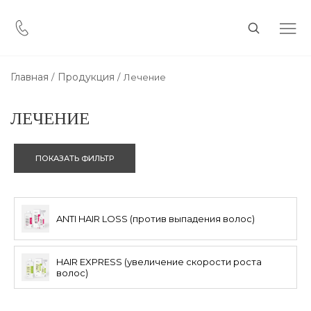
Главная
Продукция
Лечение
ЛЕЧЕНИЕ
ПОКАЗАТЬ ФИЛЬТР
ANTI HAIR LOSS (против выпадения волос)
HAIR EXPRESS (увеличение скорости роста
волос)