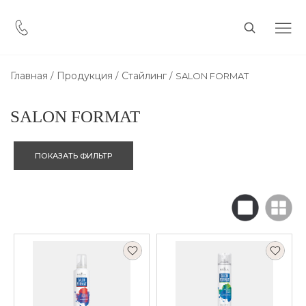
Главная
Продукция
Стайлинг
SALON FORMAT
SALON FORMAT
ПОКАЗАТЬ ФИЛЬТР