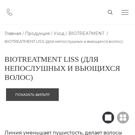
Главная
Продукция
Уход
BIOTREATMENT
BIOTREATMENT LISS (для непослушных и вьющихся волос)
BIOTREATMENT LISS (ДЛЯ
НЕПОСЛУШНЫХ И ВЬЮЩИХСЯ
ВОЛОС)
ПОКАЗАТЬ ФИЛЬТР
Линия уменьшает пушистость, делает волосы