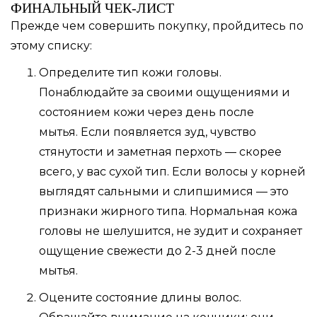
ФИНАЛЬНЫЙ ЧЕК-ЛИСТ
Прежде чем совершить покупку, пройдитесь по
этому списку:
Определите тип кожи головы.
Понаблюдайте за своими ощущениями и
состоянием кожи через день после
мытья. Если появляется зуд, чувство
стянутости и заметная перхоть — скорее
всего, у вас сухой тип. Если волосы у корней
выглядят сальными и слипшимися — это
признаки жирного типа. Нормальная кожа
головы не шелушится, не зудит и сохраняет
ощущение свежести до 2-3 дней после
мытья.
Оцените состояние длины волос.