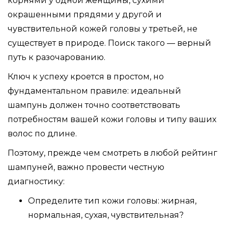
корнями у одной женщины, сухими
окрашенными прядями у другой и
чувствительной кожей головы у третьей, не
существует в природе. Поиск такого — верный
путь к разочарованию.
Ключ к успеху кроется в простом, но
фундаментальном правиле: идеальный
шампунь должен точно соответствовать
потребностям вашей кожи головы и типу ваших
волос по длине.
Поэтому, прежде чем смотреть в любой рейтинг
шампуней, важно провести честную
диагностику:
Определите тип кожи головы: жирная,
нормальная, сухая, чувствительная?