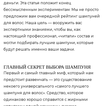
деньги. Эта статья положит конец
бессмысленным экспериментам. Мы не просто
предложим вам очередной рейтинг шампуней
для волос. Наша цель — вооружить вас
экспертными знаниями, чтобы вы, как
настоящий профессионал, «читали» состав и
могли подбирать лучшие шампуни, которые
будут решать именно ваши задачи.
ГЛАВНЫЙ СЕКРЕТ ВЫБОРА ШАМПУНЯ
Первый и самый главный миф, который нам
предстоит развенчать — это существование
некоего универсального «самого лучшего
шампуня для волос». Средство, которое
одинаково хорошо справится с жирными