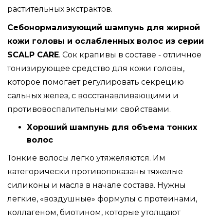
растительных экстрактов.
Себонормализующий шампунь для жирной
кожи головы и ослабленных волос из серии
SCALP CARE
. Сок крапивы в составе - отличное
тонизирующее средство для кожи головы,
которое помогает регулировать секрецию
сальных желез, с восстанавливающими и
противовоспалительными свойствами.
Хороший шампунь для объема тонких
волос
Тонкие волосы легко утяжеляются. Им
категорически противопоказаны тяжелые
силиконы и масла в начале состава. Нужны
легкие, «воздушные» формулы с протеинами,
коллагеном, биотином, которые утолщают