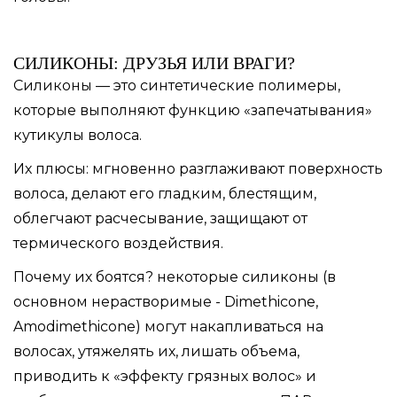
СИЛИКОНЫ: ДРУЗЬЯ ИЛИ ВРАГИ?
Силиконы — это синтетические полимеры,
которые выполняют функцию «запечатывания»
кутикулы волоса.
Их плюсы: мгновенно разглаживают поверхность
волоса, делают его гладким, блестящим,
облегчают расчесывание, защищают от
термического воздействия.
Почему их боятся? некоторые силиконы (в
основном нерастворимые - Dimethicone,
Amodimethicone) могут накапливаться на
волосах, утяжелять их, лишать объема,
приводить к «эффекту грязных волос» и