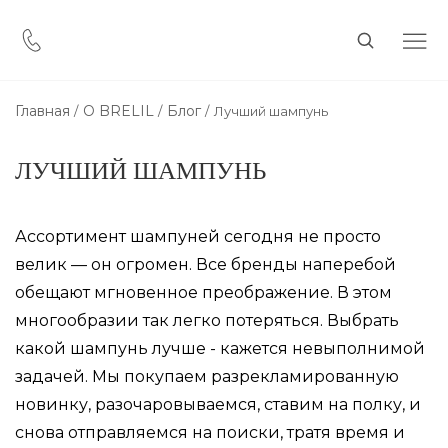
Главная
О BRELIL
Блог
Лучший шампунь
ЛУЧШИЙ ШАМПУНЬ
Ассортимент шампуней сегодня не просто
велик — он огромен. Все бренды наперебой
обещают мгновенное преображение. В этом
многообразии так легко потеряться. Выбрать
какой шампунь лучше - кажется невыполнимой
задачей. Мы покупаем разрекламированную
новинку, разочаровываемся, ставим на полку, и
снова отправляемся на поиски, тратя время и