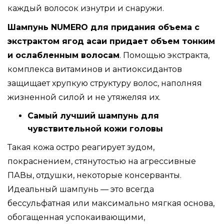
каждый волосок изнутри и снаружи.
Шампунь NUMERO для придания объема с
экстрактом ягод асаи придает объем тонким
и ослабленным волосам
. Помощью экстракта,
комплекса витаминов и антиоксидантов
защищает хрупкую структуру волос, наполняя
жизненной силой и не утяжеляя их.
Самый лучший шампунь для
чувствительной кожи головы
Такая кожа остро реагирует зудом,
покраснением, стянутостью на агрессивные
ПАВы, отдушки, некоторые консерванты.
Идеальный шампунь — это всегда
бессульфатная или максимально мягкая основа,
обогащенная успокаивающими,