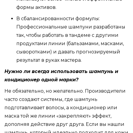
формы активов.
В сбалансированности формулы:
Профессиональные шампуни разработаны
так, чтобы работать в тандеме с другими
продуктами линии (бальзамами, масками,
сыворотками) и давать прогнозируемый
результат в руках мастера.
Нужно ли всегда использовать шампунь и
кондиционер одной марки?
Не обязательно, но желательно. Производители
часто создают системы, где шампунь
подготавливает волосы, а кондиционер или
маска той же линии «закрепляют» эффект,
дополняя действие друг друга. Если вы нашли
шампунь, который идеально подходит для кожи