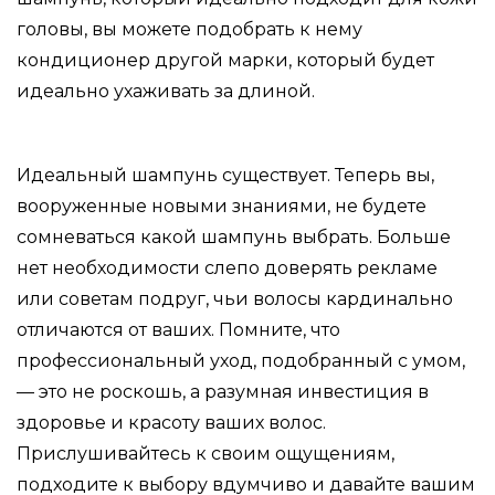
головы, вы можете подобрать к нему
кондиционер другой марки, который будет
идеально ухаживать за длиной.
Идеальный шампунь существует. Теперь вы,
вооруженные новыми знаниями, не будете
сомневаться какой шампунь выбрать. Больше
нет необходимости слепо доверять рекламе
или советам подруг, чьи волосы кардинально
отличаются от ваших. Помните, что
профессиональный уход, подобранный с умом,
— это не роскошь, а разумная инвестиция в
здоровье и красоту ваших волос.
Прислушивайтесь к своим ощущениям,
подходите к выбору вдумчиво и давайте вашим