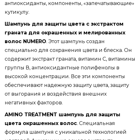
антиоксиданты, компоненты, «запечатывающие»
кутикулу.
Шампунь для защиты цвета с экстрактом
граната для окрашенных и мелированных
волос NUMERO
. Этот шампунь создан
специально для сохранения цвета и блеска. Он
содержит экстракт граната, витамин С, витамины
группы В, антиоксидантные полифенолы в
высокой концентрации. Все эти компоненты
обеспечивают надежную защиту цвета, защиту
от выгорания и воздействия внешних
негативных факторов.
AMINO TREATMENT шампунь для защиты
цвета окрашенных волос
. Специальная
формула шампуня с уникальной технологией