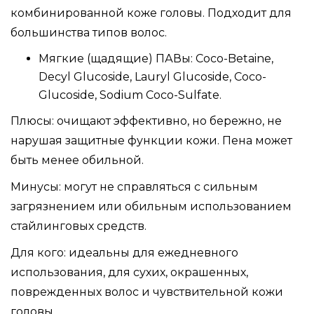
комбинированной коже головы. Подходит для
большинства типов волос.
Мягкие (щадящие) ПАВы: Coco-Betaine,
Decyl Glucoside, Lauryl Glucoside, Coco-
Glucoside, Sodium Coco-Sulfate.
Плюсы: очищают эффективно, но бережно, не
нарушая защитные функции кожи. Пена может
быть менее обильной.
Минусы: могут не справляться с сильным
загрязнением или обильным использованием
стайлинговых средств.
Для кого: идеальны для ежедневного
использования, для сухих, окрашенных,
поврежденных волос и чувствительной кожи
головы.