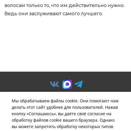
волосам только то, что им действительно нужно.
Ведь они заслуживают самого лучшего.
Мы обрабатываем файлы cookie. Они помогают нам
делать этот сайт удобнее для пользователей. Нажав
© ООО «Предприятие «Удача».
кнопку «Соглашаюсь», вы даёте своё согласие на
Политика обработки
обработку файлов cookie вашего браузера. Однако
персональных данных
вы можете запретить обработку некоторых типов