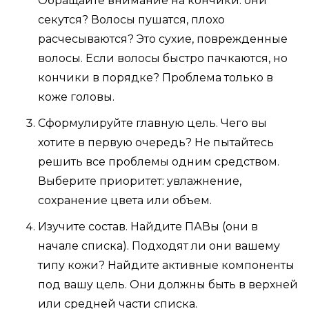
Обращайте внимание на кончики: они
секутся? Волосы пушатся, плохо
расчесываются? Это сухие, поврежденные
волосы. Если волосы быстро пачкаются, но
кончики в порядке? Проблема только в
коже головы.
Сформулируйте главную цель. Чего вы
хотите в первую очередь? Не пытайтесь
решить все проблемы одним средством.
Выберите приоритет: увлажнение,
сохранение цвета или объем.
Изучите состав. Найдите ПАВы (они в
начале списка). Подходят ли они вашему
типу кожи? Найдите активные компоненты
под вашу цель. Они должны быть в верхней
или средней части списка.