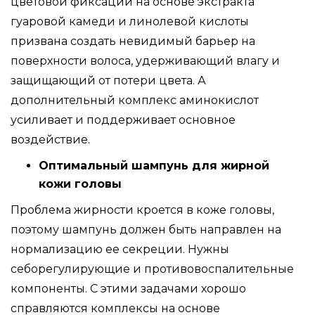
цветовой фиксации на основе экстракта
гуаровой камеди и линолевой кислоты
призвана создать невидимый барьер на
поверхности волоса, удерживающий влагу и
защищающий от потери цвета. А
дополнительный комплекс аминокислот
усиливает и поддерживает основное
воздействие.
Оптимальный шампунь для жирной
кожи головы
Проблема жирности кроется в коже головы,
поэтому шампунь должен быть направлен на
нормализацию ее секреции. Нужны
себорегулирующие и противовоспалительные
компоненты. С этими задачами хорошо
справляются комплексы на основе