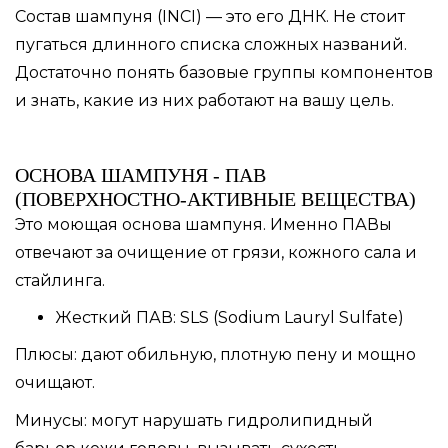
Состав шампуня (INCI) — это его ДНК. Не стоит
пугаться длинного списка сложных названий.
Достаточно понять базовые группы компонентов
и знать, какие из них работают на вашу цель.
ОСНОВА ШАМПУНЯ - ПАВ
(ПОВЕРХНОСТНО-АКТИВНЫЕ ВЕЩЕСТВА)
Это моющая основа шампуня. Именно ПАВы
отвечают за очищение от грязи, кожного сала и
стайлинга.
Жесткий ПАВ: SLS (Sodium Lauryl Sulfate)
Плюсы: дают обильную, плотную пену и мощно
очищают.
Минусы: могут нарушать гидролипидный