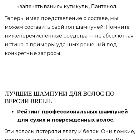
«запечатывания» кутикулы, Пантенол.
Теперь, имея представление о составе, мы
можем составить свой топ шампуней. Помните:
нижеперечисленные средства — не абсолютная
истина, а примеры удачных решений под
конкретные запросы.
ЛУЧШИЕ ШАМПУНИ ДЛЯ ВОЛОС ПО
ВЕРСИИ BRELIL
Рейтинг профессиональных шампуней
для сухих и поврежденных волос.
Эти волосы потеряли влагу и белок. Они ломкие,