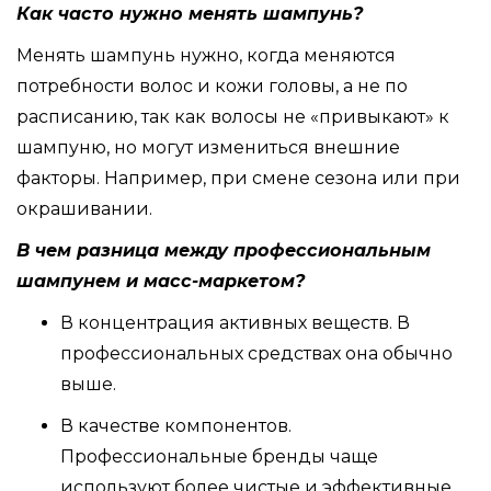
Как часто нужно менять шампунь?
Менять шампунь нужно, когда меняются
потребности волос и кожи головы, а не по
расписанию, так как волосы не «привыкают» к
шампуню, но могут измениться внешние
факторы. Например, при смене сезона или при
окрашивании.
В чем разница между профессиональным
шампунем и масс-маркетом?
В концентрация активных веществ. В
профессиональных средствах она обычно
выше.
В качестве компонентов.
Профессиональные бренды чаще
используют более чистые и эффективные