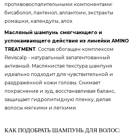
противовоспалительными компонентами:
бисаболол, пантенол, аллантоин, экстракты
ромашки, календулы, алоэ.
Масляный шампунь смягчающего и
успокаивающего действия из линейки AMINO
TREATMENT
. Состав обогащен комплексом
Reviscalp - натуральный запатентованный
активный. Маслянистая текстура шампуня
идеально подходит для чувствительной и
раздражённой кожи головы. Снимает
покраснение и зуд, восстанавливая баланс,
защищает гидролипидную пленку, делая
волосы мягкими и лёгкими.
КАК ПОДОБРАТЬ ШАМПУНЬ ДЛЯ ВОЛОС: