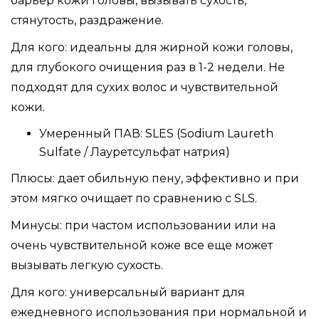
барьер кожи головы, вызывать сухость,
стянутость, раздражение.
Для кого: идеальны для жирной кожи головы,
для глубокого очищения раз в 1-2 недели. Не
подходят для сухих волос и чувствительной
кожи.
Умеренный ПАВ: SLES (Sodium Laureth
Sulfate / Лауретсульфат натрия)
Плюсы: дает обильную пену, эффективно и при
этом мягко очищает по сравнению с SLS.
Минусы: при частом использовании или на
очень чувствительной коже все еще может
вызывать легкую сухость.
Для кого: универсальный вариант для
ежедневного использования при нормальной и