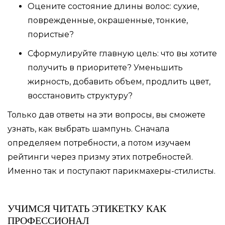
Оцените состояние длины волос: сухие,
поврежденные, окрашенные, тонкие,
пористые?
Сформулируйте главную цель: что вы хотите
получить в приоритете? Уменьшить
жирность, добавить объем, продлить цвет,
восстановить структуру?
Только дав ответы на эти вопросы, вы сможете
узнать, как выбрать шампунь. Сначала
определяем потребности, а потом изучаем
рейтинги через призму этих потребностей.
Именно так и поступают парикмахеры-стилисты.
УЧИМСЯ ЧИТАТЬ ЭТИКЕТКУ КАК
ПРОФЕССИОНАЛ