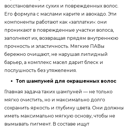
восстановлении сухих и поврежденных волос.
Его формула с маслами карите и авокадо. Эти
компоненты работают как «заплатки»: они
проникают в поврежденные участки волоса,
заполняют их, возвращая прядям внутреннюю
прочность и эластичность. Мягкие ПАВы
бережно очищают, не нарушая липидный
барьер, а комплекс масел дарит блеск и
послушность без утяжеления.
Топ шампуней для окрашенных волос
Главная задача таких шампуней — не только
мягко очистить, но и максимально долго
сохранить яркость и глубину цвета. Они должны
иметь максимально мягкую основу, чтобы не
вымывать пигмент. В составе ищут