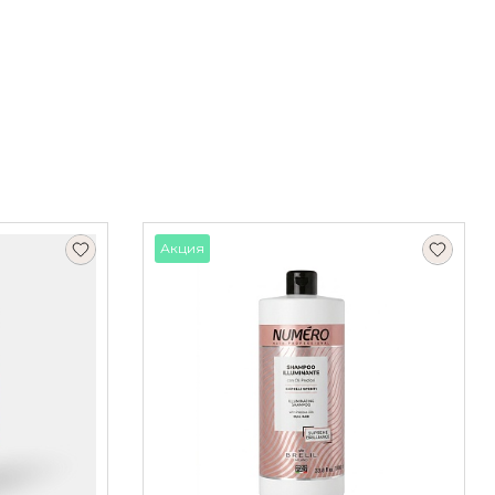
Акция