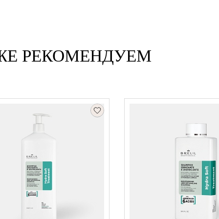
ЖЕ РЕКОМЕНДУЕМ