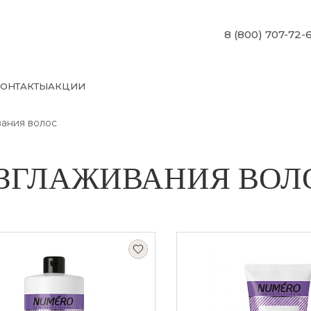
8 (800) 707-72-
ОНТАКТЫ
АКЦИИ
вания волос
ЗГЛАЖИВАНИЯ ВОЛ