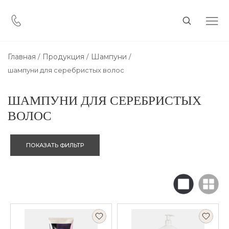
Главная
Продукция
Шампуни
шампуни для серебристых волос
ШАМПУНИ ДЛЯ СЕРЕБРИСТЫХ
ВОЛОС
ПОКАЗАТЬ ФИЛЬТР