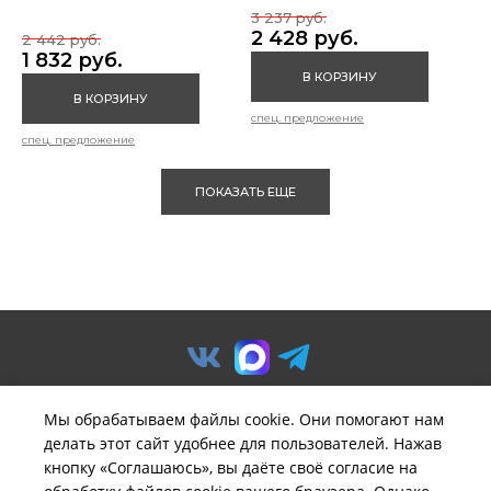
3 237 руб.
2 428 руб.
2 442 руб.
1 832 руб.
В КОРЗИНУ
В КОРЗИНУ
спец. предложение
спец. предложение
ПОКАЗАТЬ ЕЩЕ
Мы обрабатываем файлы cookie. Они помогают нам
делать этот сайт удобнее для пользователей. Нажав
© ООО «Предприятие «Удача».
кнопку «Соглашаюсь», вы даёте своё согласие на
Политика обработки