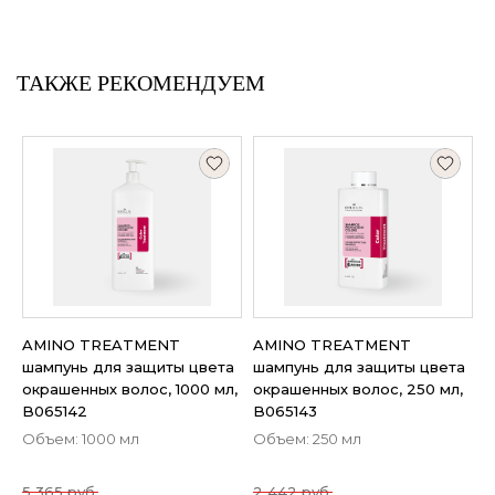
ТАКЖЕ РЕКОМЕНДУЕМ
AMINO TREATMENT
AMINO TREATMENT
шампунь для защиты цвета
шампунь для защиты цвета
окрашенных волос, 1000 мл,
окрашенных волос, 250 мл,
B065142
B065143
Объем: 1000 мл
Объем: 250 мл
5 365 руб.
2 442 руб.