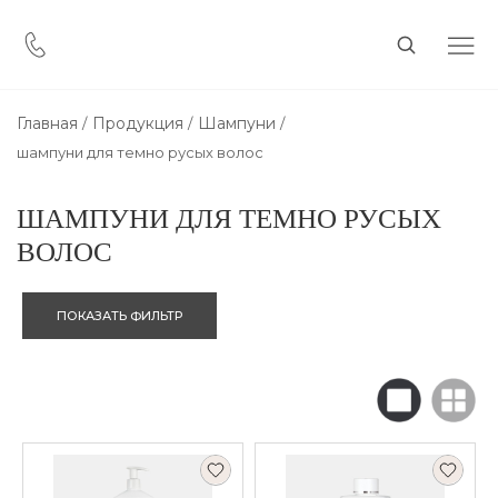
Главная
Продукция
Шампуни
шампуни для темно русых волос
ШАМПУНИ ДЛЯ ТЕМНО РУСЫХ
ВОЛОС
ПОКАЗАТЬ ФИЛЬТР