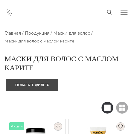
Главная
Продукция
Маски для волос
Маски для волос с маслом карите
МАСКИ ДЛЯ ВОЛОС С МАСЛОМ
КАРИТЕ
ПОКАЗАТЬ ФИЛЬТР
Акция