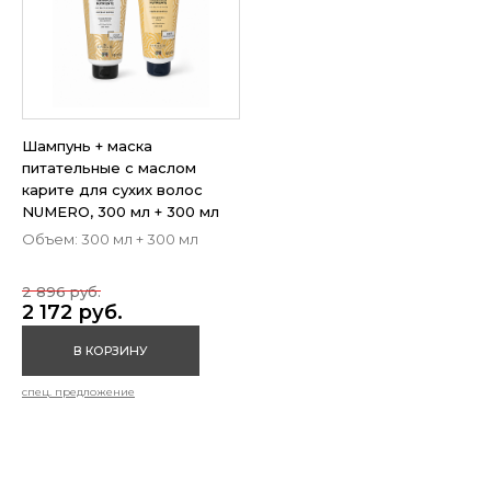
Шампунь + маска
питательные с маслом
карите для сухих волос
NUMERO, 300 мл + 300 мл
Объем: 300 мл + 300 мл
2 896 руб.
2 172 руб.
В КОРЗИНУ
спец. предложение