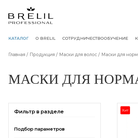
КАТАЛОГ
О BRELIL
СОТРУДНИЧЕСТВО
ОБУЧЕНИЕ
К
Главная
Продукция
Маски для волос
Маски для норм
МАСКИ ДЛЯ НОРМ
Хит
Фильтр в разделе
Подбор параметров