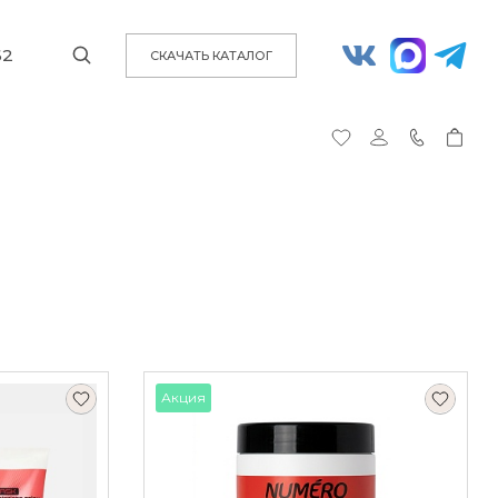
62
СКАЧАТЬ КАТАЛОГ
Акция