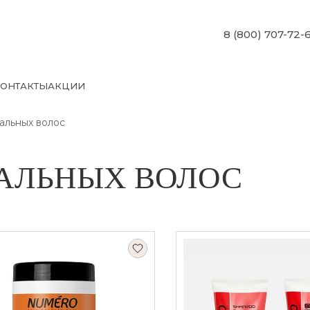
8 (800) 707-72-
ОНТАКТЫ
АКЦИИ
альных волос
АЛЬНЫХ ВОЛОС