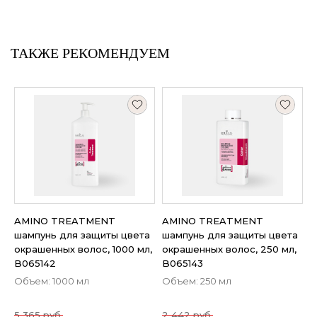
ТАКЖЕ РЕКОМЕНДУЕМ
AMINO TREATMENT
AMINO TREATMENT
шампунь для защиты цвета
шампунь для защиты цвета
окрашенных волос, 1000 мл,
окрашенных волос, 250 мл,
B065142
B065143
Объем: 1000 мл
Объем: 250 мл
5 365 руб.
2 442 руб.