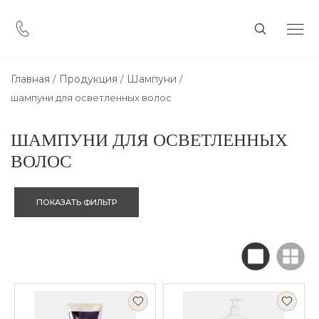
Главная
Продукция
Шампуни
шампуни для осветленных волос
ШАМПУНИ ДЛЯ ОСВЕТЛЕННЫХ
ВОЛОС
ПОКАЗАТЬ ФИЛЬТР