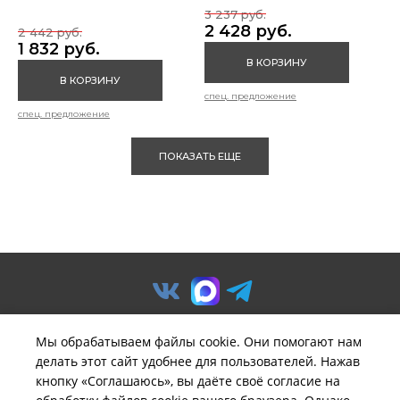
3 237 руб.
2 428 руб.
2 442 руб.
1 832 руб.
В КОРЗИНУ
В КОРЗИНУ
спец. предложение
спец. предложение
ПОКАЗАТЬ ЕЩЕ
Мы обрабатываем файлы cookie. Они помогают нам
делать этот сайт удобнее для пользователей. Нажав
© ООО «Предприятие «Удача».
кнопку «Соглашаюсь», вы даёте своё согласие на
Политика обработки