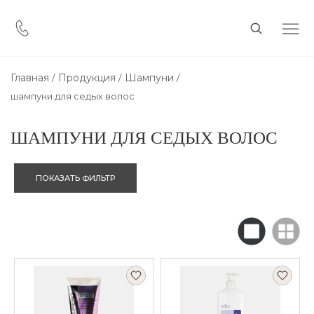
Главная
Продукция
Шампуни
шампуни для седых волос
ШАМПУНИ ДЛЯ СЕДЫХ ВОЛОС
ПОКАЗАТЬ ФИЛЬТР