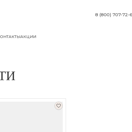
8 (800) 707-72-
ОНТАКТЫ
АКЦИИ
ТИ