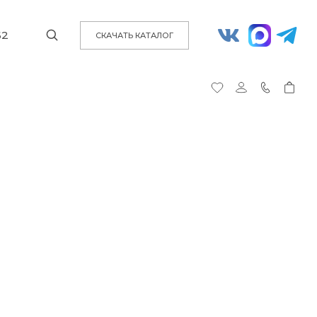
62
СКАЧАТЬ КАТАЛОГ