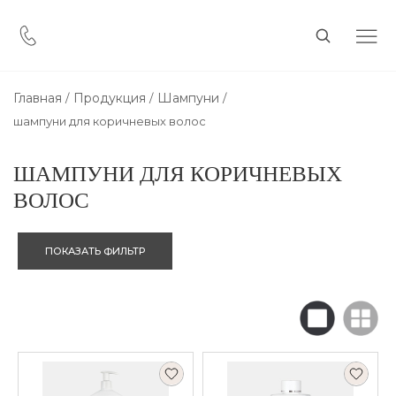
Главная
Продукция
Шампуни
шампуни для коричневых волос
ШАМПУНИ ДЛЯ КОРИЧНЕВЫХ
ВОЛОС
ПОКАЗАТЬ ФИЛЬТР