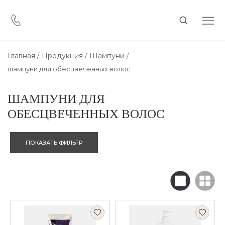
Главная
Продукция
Шампуни
шампуни для обесцвеченных волос
ШАМПУНИ ДЛЯ
ОБЕСЦВЕЧЕННЫХ ВОЛОС
ПОКАЗАТЬ ФИЛЬТР