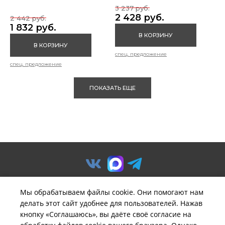
3 237 руб.
2 428 руб.
2 442 руб.
1 832 руб.
В КОРЗИНУ
В КОРЗИНУ
спец. предложение
спец. предложение
ПОКАЗАТЬ ЕЩЕ
Мы обрабатываем файлы cookie. Они помогают нам
делать этот сайт удобнее для пользователей. Нажав
© ООО «Предприятие «Удача».
кнопку «Соглашаюсь», вы даёте своё согласие на
Политика обработки