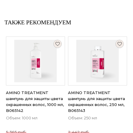
ТАКЖЕ РЕКОМЕНДУЕМ
AMINO TREATMENT
AMINO TREATMENT
шампунь для защиты цвета
шампунь для защиты цвета
окрашенных волос, 1000 мл,
окрашенных волос, 250 мл,
B065142
B065143
Объем: 1000 мл
Объем: 250 мл
5 365 руб.
2 442 руб.