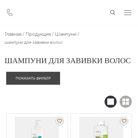
Главная
Продукция
Шампуни
шампуни для завивки волос
ШАМПУНИ ДЛЯ ЗАВИВКИ ВОЛОС
ПОКАЗАТЬ ФИЛЬТР