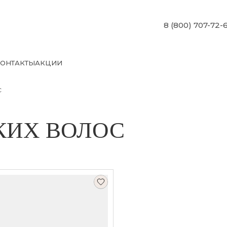
8 (800) 707-72-
ОНТАКТЫ
АКЦИИ
с
КИХ ВОЛОС