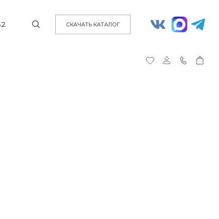
62
СКАЧАТЬ КАТАЛОГ