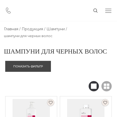
Главная
Продукция
Шампуни
шампуни для черных волос
ШАМПУНИ ДЛЯ ЧЕРНЫХ ВОЛОС
ПОКАЗАТЬ ФИЛЬТР