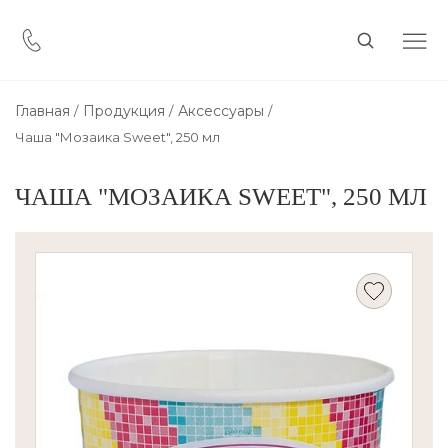
Главная
Продукция
Аксессуары
Чаша "Мозаика Sweet", 250 мл
ЧАША "МОЗАИКА SWEET", 250 МЛ