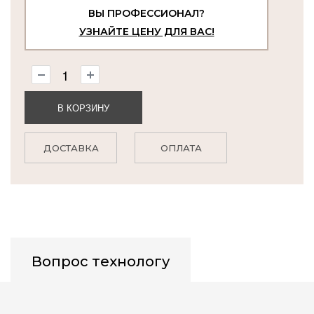
ВЫ ПРОФЕССИОНАЛ?
УЗНАЙТЕ ЦЕНУ ДЛЯ ВАС!
В КОРЗИНУ
ДОСТАВКА
ОПЛАТА
Вопрос технологу