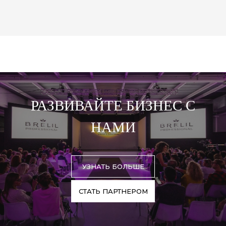
РАЗВИВАЙТЕ БИЗНЕС С
НАМИ
УЗНАТЬ БОЛЬШЕ
СТАТЬ ПАРТНЕРОМ