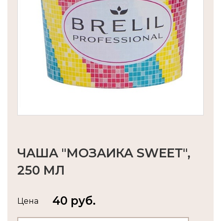
ЧАША "МОЗАИКА SWEET",
250 МЛ
40 руб.
Цена