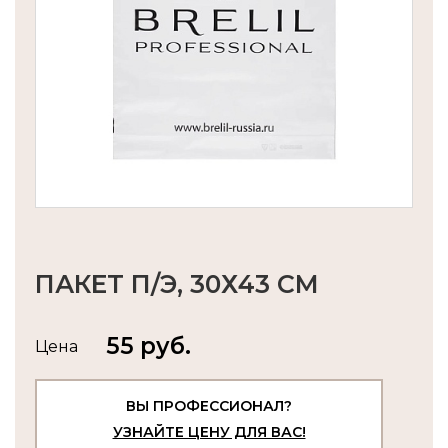
ПАКЕТ П/Э, 30Х43 СМ
55 руб.
Цена
ВЫ ПРОФЕССИОНАЛ?
УЗНАЙТЕ ЦЕНУ ДЛЯ ВАС!