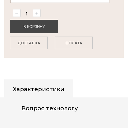
В КОРЗИНУ
ДОСТАВКА
ОПЛАТА
Характеристики
Вопрос технологу