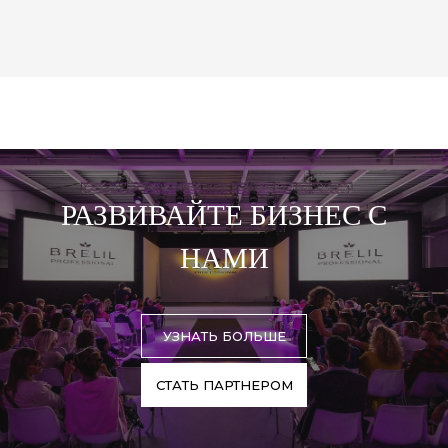
РАЗВИВАЙТЕ БИЗНЕС С
НАМИ
УЗНАТЬ БОЛЬШЕ
СТАТЬ ПАРТНЕРОМ