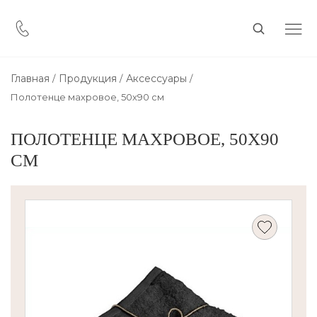
Главная
Продукция
Аксессуары
Полотенце махровое, 50х90 см
ПОЛОТЕНЦЕ МАХРОВОЕ, 50Х90
СМ