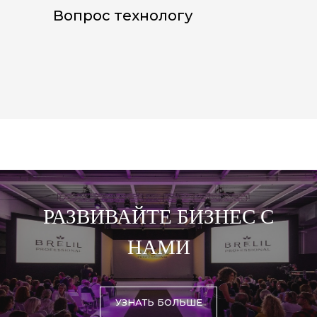
Вопрос технологу
РАЗВИВАЙТЕ БИЗНЕС С
НАМИ
УЗНАТЬ БОЛЬШЕ