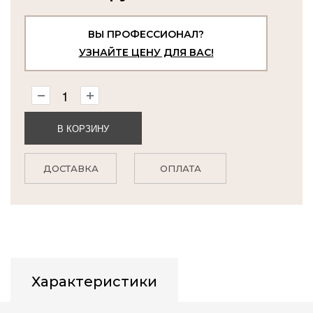
ВЫ ПРОФЕССИОНАЛ?
УЗНАЙТЕ ЦЕНУ ДЛЯ ВАС!
В КОРЗИНУ
ДОСТАВКА
ОПЛАТА
Характеристики