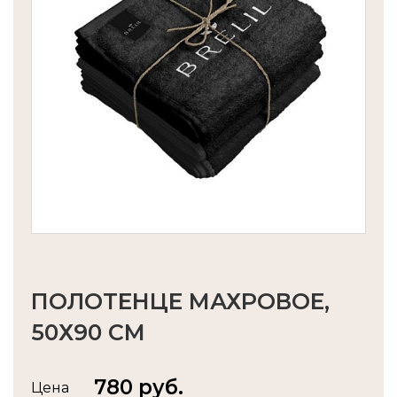
ПОЛОТЕНЦЕ МАХРОВОЕ,
50Х90 СМ
780 руб.
Цена