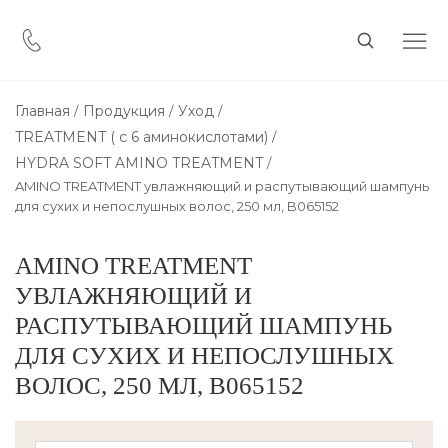
Главная
Продукция
Уход
TREATMENT ( с 6 аминокислотами)
HYDRA SOFT AMINO TREATMENT
AMINO TREATMENT увлажняющий и распутывающий шампунь
для сухих и непослушных волос, 250 мл, B065152
AMINO TREATMENT
УВЛАЖНЯЮЩИЙ И
РАСПУТЫВАЮЩИЙ ШАМПУНЬ
ДЛЯ СУХИХ И НЕПОСЛУШНЫХ
ВОЛОС, 250 МЛ, B065152