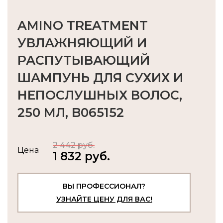
AMINO TREATMENT
УВЛАЖНЯЮЩИЙ И
РАСПУТЫВАЮЩИЙ
ШАМПУНЬ ДЛЯ СУХИХ И
НЕПОСЛУШНЫХ ВОЛОС,
250 МЛ, B065152
2 442 руб.
Цена
1 832 руб.
ВЫ ПРОФЕССИОНАЛ?
УЗНАЙТЕ ЦЕНУ ДЛЯ ВАС!