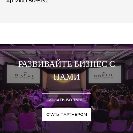
Артикул B065152
РАЗВИВАЙТЕ БИЗНЕС С
НАМИ
УЗНАТЬ БОЛЬШЕ
СТАТЬ ПАРТНЕРОМ