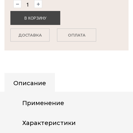
В КОРЗИНУ
ДОСТАВКА
ОПЛАТА
Описание
Применение
Характеристики