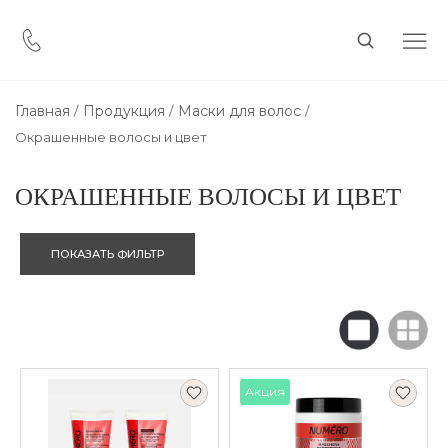
Главная
Продукция
Маски для волос
Окрашенные волосы и цвет
ОКРАШЕННЫЕ ВОЛОСЫ И ЦВЕТ
ПОКАЗАТЬ ФИЛЬТР
Акция