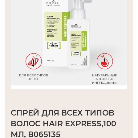
ДЛЯ ВСЕХ ТИПОВ
НАТУРАЛЬНЫЕ
ВОЛОС
АКТИВНЫЕ
ИНГРЕДИЕНТЫ
СПРЕЙ ДЛЯ ВСЕХ ТИПОВ
ВОЛОС HAIR EXPRESS,100
МЛ, B065135