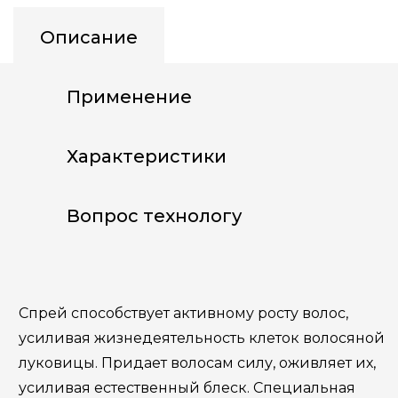
Описание
Применение
Характеристики
Вопрос технологу
Спрей способствует активному росту волос,
усиливая жизнедеятельность клеток волосяной
луковицы. Придает волосам силу, оживляет их,
усиливая естественный блеск. Специальная