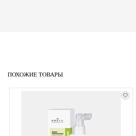
ПОХОЖИЕ ТОВАРЫ