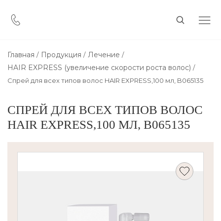
Главная
Продукция
Лечение
HAIR EXPRESS (увеличение скорости роста волос)
Спрей для всех типов волос HAIR EXPRESS,100 мл, B065135
СПРЕЙ ДЛЯ ВСЕХ ТИПОВ ВОЛОС
HAIR EXPRESS,100 МЛ, B065135