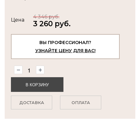
4 346 руб.
Цена
3 260 руб.
ВЫ ПРОФЕССИОНАЛ?
УЗНАЙТЕ ЦЕНУ ДЛЯ ВАС!
В КОРЗИНУ
ДОСТАВКА
ОПЛАТА