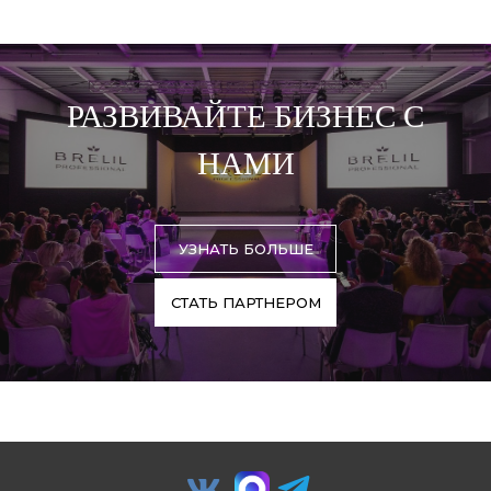
РАЗВИВАЙТЕ БИЗНЕС С
НАМИ
УЗНАТЬ БОЛЬШЕ
СТАТЬ ПАРТНЕРОМ