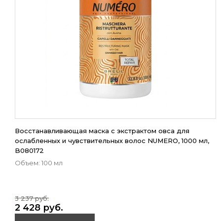
Восстанавливающая маска с экстрактом овса для
ослабленных и чувствительных волос NUMERO, 1000 мл,
B080172
Объем: 100 мл
3 237 руб.
2 428 руб.