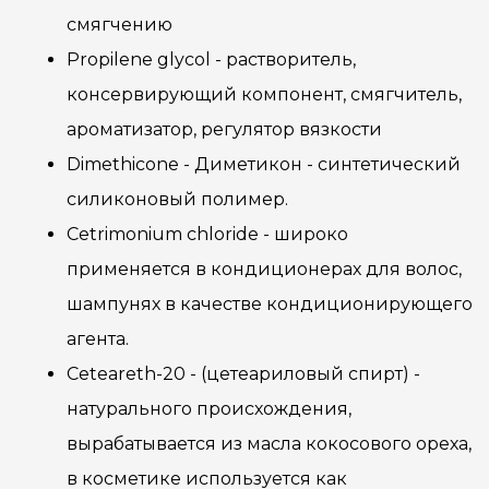
смягчению
Propilene glycol - растворитель,
консервирующий компонент, смягчитель,
ароматизатор, регулятор вязкости
Dimethicone - Диметикон - синтетический
силиконовый полимер.
Cetrimonium chloride - широко
применяется в кондиционерах для волос,
шампунях в качестве кондиционирующего
агента.
Ceteareth-20 - (цетеариловый спирт) -
натурального происхождения,
вырабатывается из масла кокосового ореха,
в косметике используется как