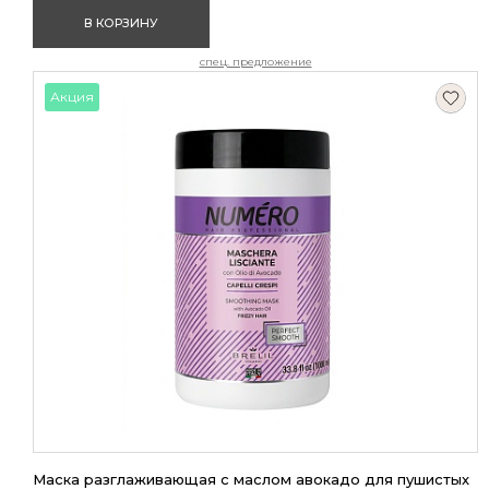
В КОРЗИНУ
спец. предложение
Акция
Маска разглаживающая с маслом авокадо для пушистых