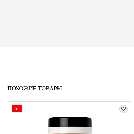
ПОХОЖИЕ ТОВАРЫ
Хит