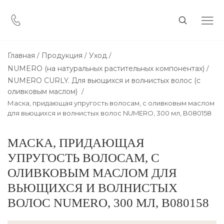
Главная
Продукция
Уход
NUMERO (на натуральных растительных компонентах)
NUMЕRO CURLY. Для вьющихся и волнистых волос (с
оливковым маслом)
Маска, придающая упругость волосам, с оливковым маслом
для вьющихся и волнистых волос NUMERO, 300 мл, B080158
МАСКА, ПРИДАЮЩАЯ
УПРУГОСТЬ ВОЛОСАМ, С
ОЛИВКОВЫМ МАСЛОМ ДЛЯ
ВЬЮЩИХСЯ И ВОЛНИСТЫХ
ВОЛОС NUMERO, 300 МЛ, B080158