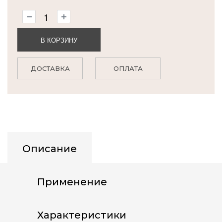
В КОРЗИНУ
ДОСТАВКА
ОПЛАТА
Описание
Применение
Характеристики