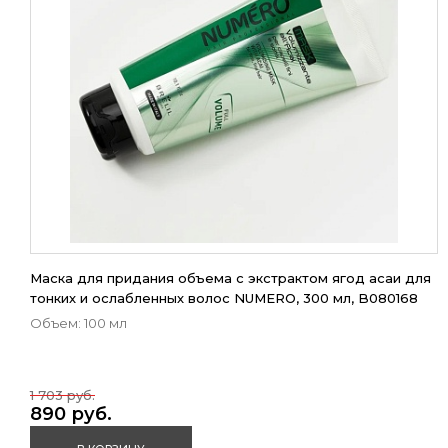
Маска для придания объема с экстрактом ягод асаи для
тонких и ослабленных волос NUMERO, 300 мл, B080168
Объем: 100 мл
1 703 руб.
890 руб.