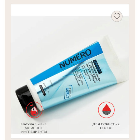
НАТУРАЛЬНЫЕ
ДЛЯ ПОРИСТЫХ
АКТИВНЫЕ
ВОЛОС
ИНГРЕДИЕНТЫ