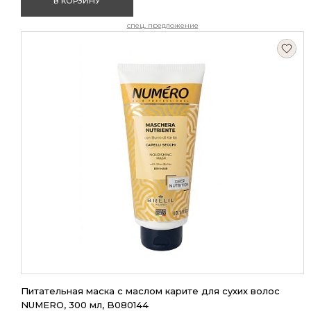
В КОРЗИНУ
спец. предложение
Питательная маска с маслом карите для сухих волос
NUMERO, 300 мл, B080144