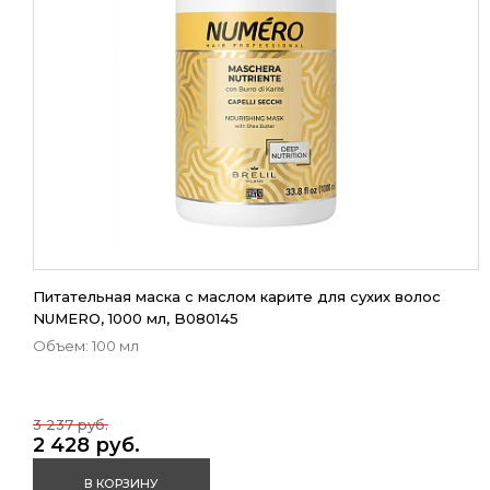
Питательная маска с маслом карите для сухих волос
NUMERO, 1000 мл, B080145
Объем: 100 мл
3 237 руб.
2 428 руб.
В КОРЗИНУ