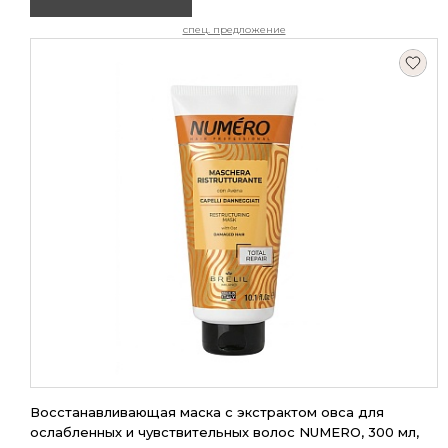
спец. предложение
Восстанавливающая маска с экстрактом овса для
ослабленных и чувствительных волос NUMERO, 300 мл,