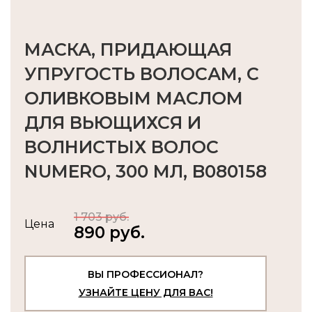
МАСКА, ПРИДАЮЩАЯ
УПРУГОСТЬ ВОЛОСАМ, С
ОЛИВКОВЫМ МАСЛОМ
ДЛЯ ВЬЮЩИХСЯ И
ВОЛНИСТЫХ ВОЛОС
NUMERO, 300 МЛ, B080158
1 703 руб.
Цена
890 руб.
ВЫ ПРОФЕССИОНАЛ?
УЗНАЙТЕ ЦЕНУ ДЛЯ ВАС!