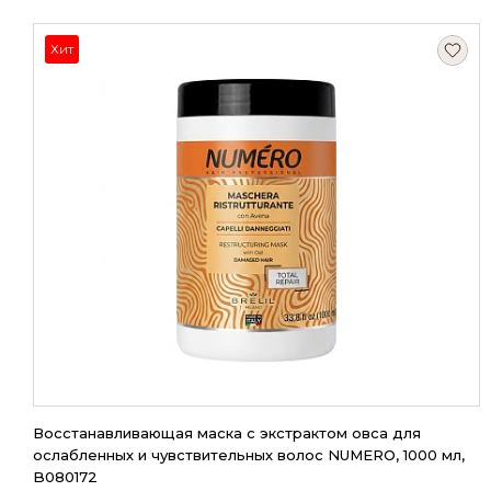
Хит
Восстанавливающая маска с экстрактом овса для
ослабленных и чувствительных волос NUMERO, 1000 мл,
B080172