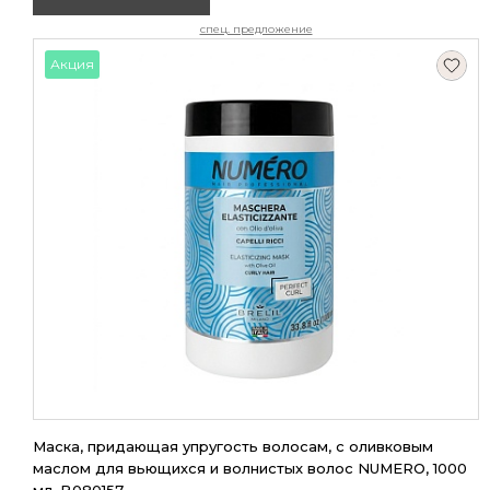
спец. предложение
Акция
Маска, придающая упругость волосам, с оливковым
маслом для вьющихся и волнистых волос NUMERO, 1000