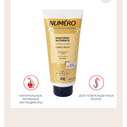
НАТУРАЛЬНЫЕ
ДЛЯ ПОВРЕЖДЕННЫХ
АКТИВНЫЕ
ВОЛОС
ИНГРЕДИЕНТЫ