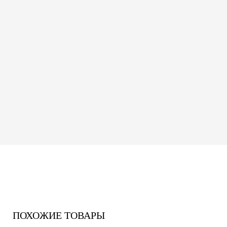
ПОХОЖИЕ ТОВАРЫ