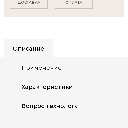
ДОСТАВКА
ОПЛАТА
Описание
Применение
Характеристики
Вопрос технологу