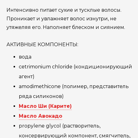
Интенсивно питает сухие и тусклые волосы.
Проникает и увлажняет волос изнутри, не
утяжеляя его. Наполняет блеском и сиянием.
АКТИВНЫЕ КОМПОНЕНТЫ:
вода
cetrimonium chloride (кондиционирующий
агент)
amodimethicone (полимер, представитель
ряда силиконов)
Масло Ши (Карите)
Масло Авокадо
propylene glycol (растворитель,
консервирующий компонент, смягчитель,