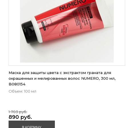
Маска для защиты цвета с экстрактом граната для
окрашенных и мелированных волос NUMERO, 300 мл,
B080154
Объем: 100 мл
1 703 руб.
890 руб.
В КОРЗИНУ