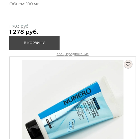
Объем: 100 мл
1 703 руб.
1 278 руб.
В КОРЗИНУ
спец. предложение