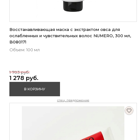
Восстанавливающая маска с экстрактом овса для
ослабленных и чувствительных волос NUMERO, 300 мл,
B080171
Объем: 100 мл
1 703 руб.
1 278 руб.
В КОРЗИНУ
спец. предложение