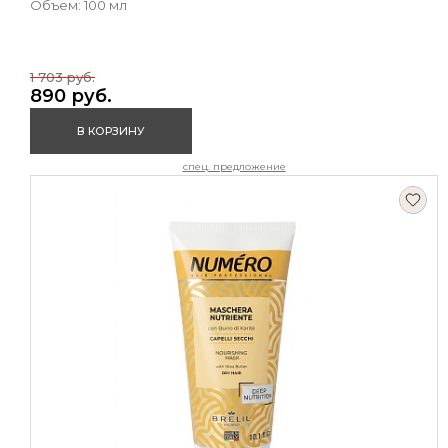
Объем: 100 мл
1 703 руб.
890 руб.
В КОРЗИНУ
спец. предложение