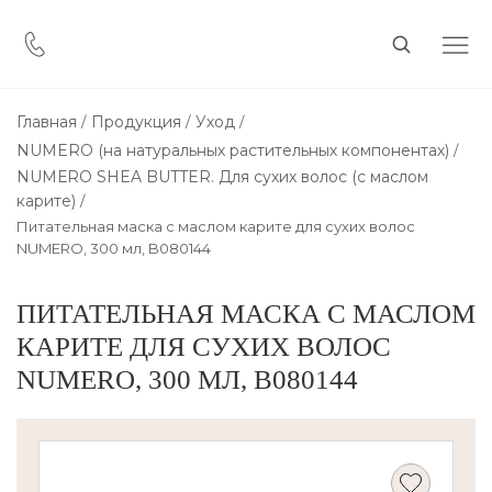
Главная
Продукция
Уход
NUMERO (на натуральных растительных компонентах)
NUMЕRO SHEA BUTTER. Для сухих волос (с маслом
карите)
Питательная маска с маслом карите для сухих волос
NUMERO, 300 мл, B080144
ПИТАТЕЛЬНАЯ МАСКА С МАСЛОМ
КАРИТЕ ДЛЯ СУХИХ ВОЛОС
NUMERO, 300 МЛ, B080144