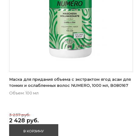
Маска для придания объема с экстрактом ягод асаи для
тонких и ослабленных волос NUMERO, 1000 мл, B080167
Объем: 100 мл
3 237 руб.
2 428 руб.
В КОРЗИНУ