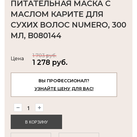
ПИТАТЕЛЬНАЯ МАСКА С
МАСЛОМ КАРИТЕ ДЛЯ
СУХИХ ВОЛОС NUMERO, 300
МЛ, B080144
1 703 руб.
Цена
1 278 руб.
ВЫ ПРОФЕССИОНАЛ?
УЗНАЙТЕ ЦЕНУ ДЛЯ ВАС!
В КОРЗИНУ