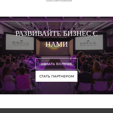
РАЗВИВАЙТЕ БИЗНЕС С
НАМИ
УЗНАТЬ БОЛЬШЕ
СТАТЬ ПАРТНЕРОМ