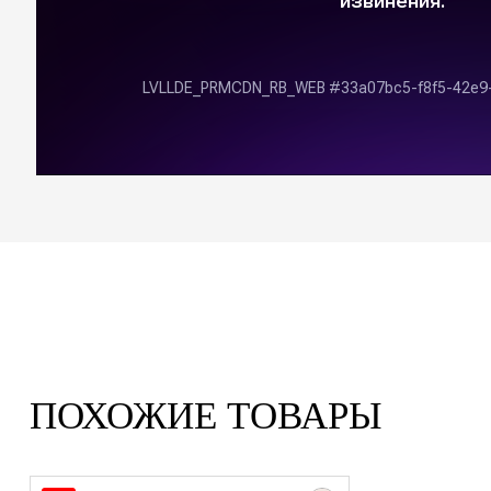
ПОХОЖИЕ ТОВАРЫ