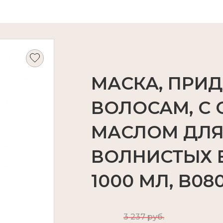
МАСКА, ПРИ
ВОЛОСАМ, С
МАСЛОМ ДЛЯ
ВОЛНИСТЫХ 
1000 МЛ, B080
3 237 руб.