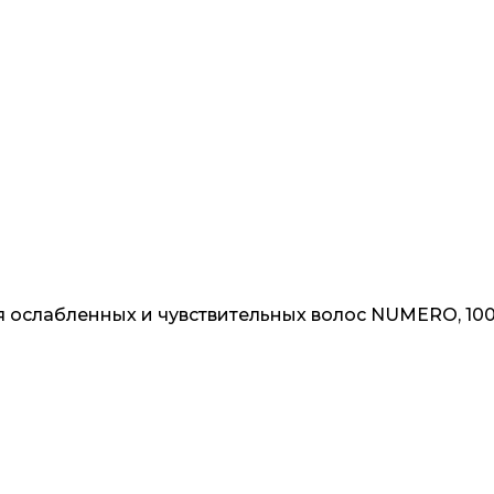
я ослабленных и чувствительных волос NUMERO, 100