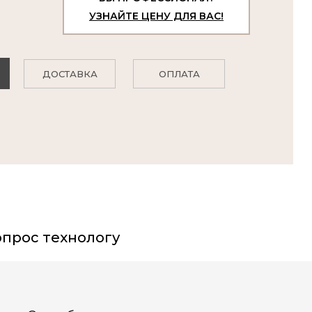
УЗНАЙТЕ ЦЕНУ ДЛЯ ВАС!
ДОСТАВКА
ОПЛАТА
прос технологу