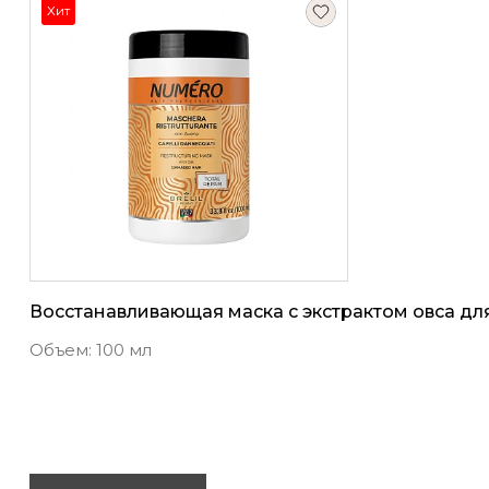
Хит
Восстанавливающая маска с экстрактом овса дл
Объем: 100 мл