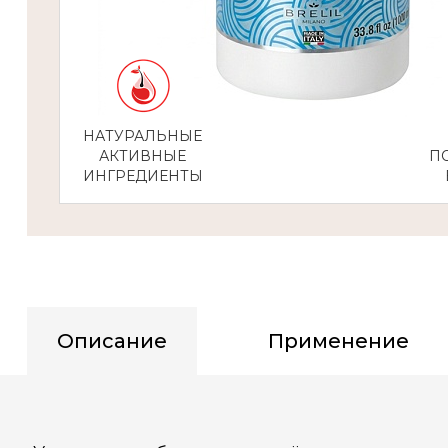
НАТУРАЛЬНЫЕ
АКТИВНЫЕ
П
ИНГРЕДИЕНТЫ
Описание
Применение