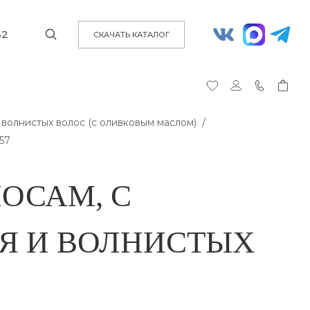
62
СКАЧАТЬ КАТАЛОГ
волнистых волос (с оливковым маслом)
57
ОСАМ, С
Я И ВОЛНИСТЫХ