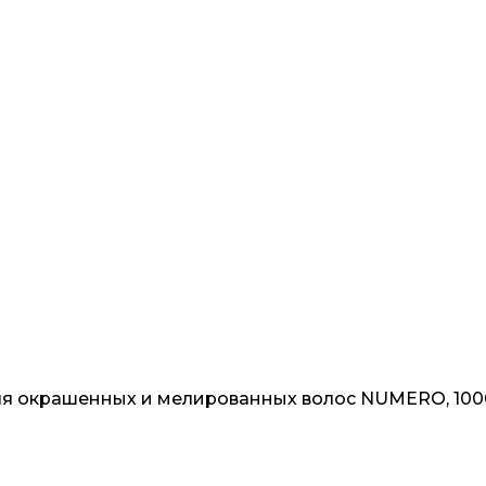
для окрашенных и мелированных волос NUMERO, 1000