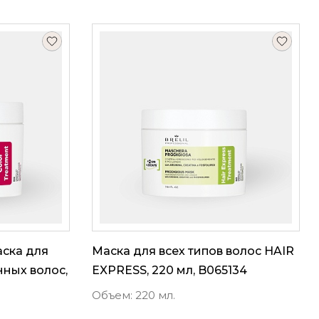
ска для
Маска для всех типов волос HAIR
ных волос,
EXPRESS, 220 мл, B065134
Объем: 220 мл.