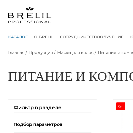
КАТАЛОГ
О BRELIL
СОТРУДНИЧЕСТВО
ОБУЧЕНИЕ
К
Главная
Продукция
Маски для волос
Питание и комп
ПИТАНИЕ И КОМП
Хит
Фильтр в разделе
Подбор параметров