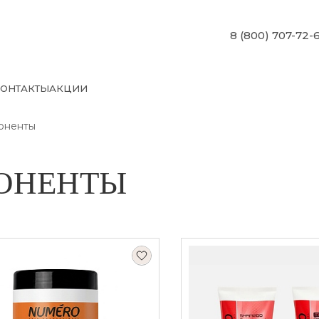
8 (800) 707-72-
ОНТАКТЫ
АКЦИИ
оненты
ОНЕНТЫ