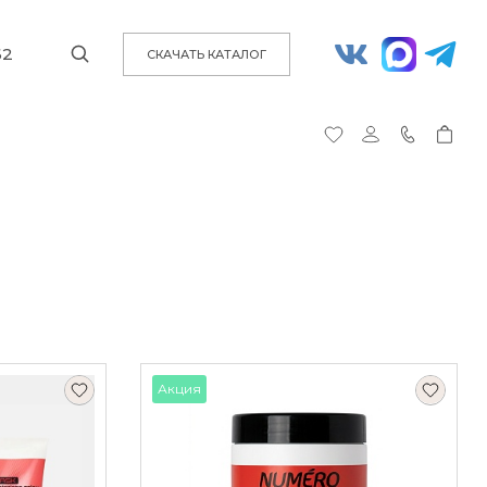
62
СКАЧАТЬ КАТАЛОГ
Акция